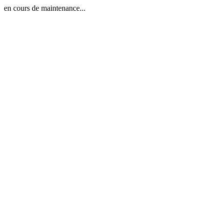
en cours de maintenance...