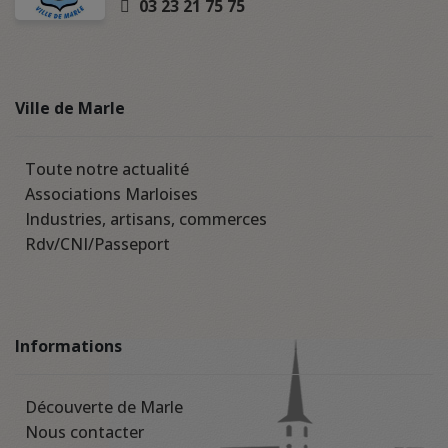
03 23 21 75 75
Ville de Marle
Toute notre actualité
Associations Marloises
Industries, artisans, commerces
Rdv/CNI/Passeport
Informations
Découverte de Marle
Nous contacter