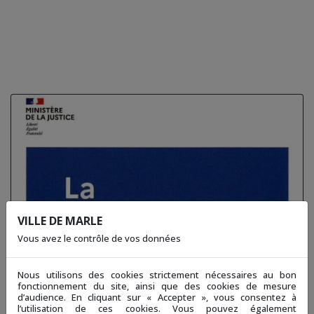
VILLE DE MARLE
Vous avez le contrôle de vos données
Nous utilisons des cookies strictement nécessaires au bon
fonctionnement du site, ainsi que des cookies de mesure
d’audience. En cliquant sur « Accepter », vous consentez à
l’utilisation de ces cookies. Vous pouvez également