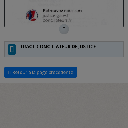
TRACT CONCILIATEUR DE JUSTICE
Retour à la page précédente