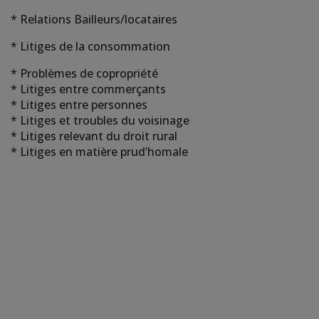
* Relations Bailleurs/locataires
* Litiges de la consommation
* Problèmes de copropriété
* Litiges entre commerçants
* Litiges entre personnes
* Litiges et troubles du voisinage
* Litiges relevant du droit rural
* Litiges en matière prud’homale