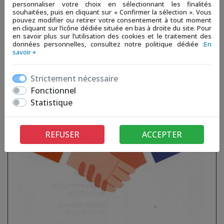
personnaliser votre choix en sélectionnant les finalités
souhaitées, puis en cliquant sur « Confirmer la sélection ». Vous
pouvez modifier ou retirer votre consentement à tout moment
en cliquant sur l’icône dédiée située en bas à droite du site. Pour
en savoir plus sur l’utilisation des cookies et le traitement des
données personnelles, consultez notre politique dédiée :
En
savoir +
Strictement nécessaire
Fonctionnel
Statistique
REFUSER
ACCEPTER