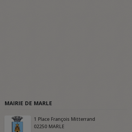
MAIRIE DE MARLE
1 Place François Mitterrand
02250 MARLE