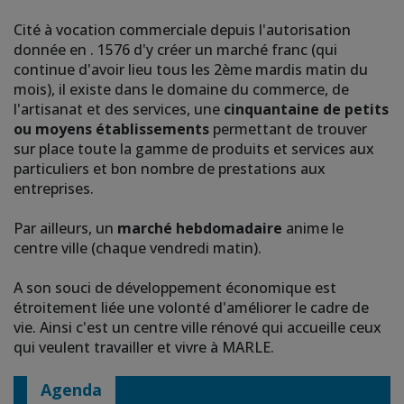
Cité à vocation commerciale depuis l'autorisation
donnée en . 1576 d'y créer un marché franc (qui
continue d'avoir lieu tous les 2ème mardis matin du
mois), il existe dans le domaine du commerce, de
l'artisanat et des services, une
cinquantaine de petits
ou moyens établissements
permettant de trouver
sur place toute la gamme de produits et services aux
particuliers et bon nombre de prestations aux
entreprises.
Par ailleurs, un
marché hebdomadaire
anime le
centre ville (chaque vendredi matin).
A son souci de développement économique est
étroitement liée une volonté d'améliorer le cadre de
vie. Ainsi c'est un centre ville rénové qui accueille ceux
qui veulent travailler et vivre à MARLE.
Agenda