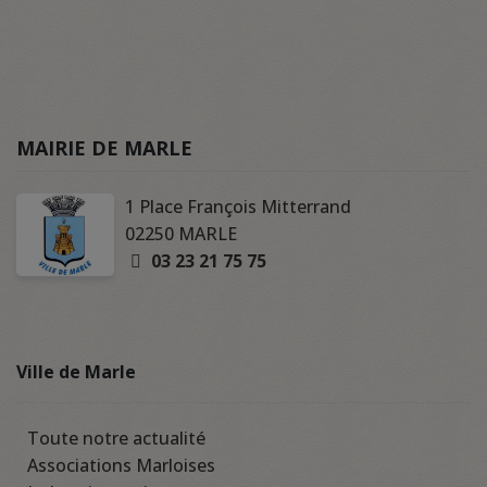
MAIRIE DE MARLE
1 Place François Mitterrand
02250 MARLE
03 23 21 75 75
Ville de Marle
Toute notre actualité
Associations Marloises