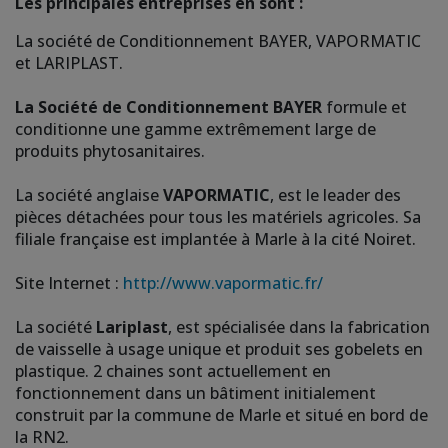
Les principales entreprises en sont :
La société de Conditionnement BAYER, VAPORMATIC
et LARIPLAST.
La Société de Conditionnement BAYER
formule et
conditionne une gamme extrêmement large de
produits phytosanitaires.
La société anglaise
VAPORMATIC
, est le leader des
pièces détachées pour tous les matériels agricoles. Sa
filiale française est implantée à Marle à la cité Noiret.
Site Internet :
http://www.vapormatic.fr/
La société
Lariplast
, est spécialisée dans la fabrication
de vaisselle à usage unique et produit ses gobelets en
plastique. 2 chaines sont actuellement en
fonctionnement dans un bâtiment initialement
construit par la commune de Marle et situé en bord de
la RN2.