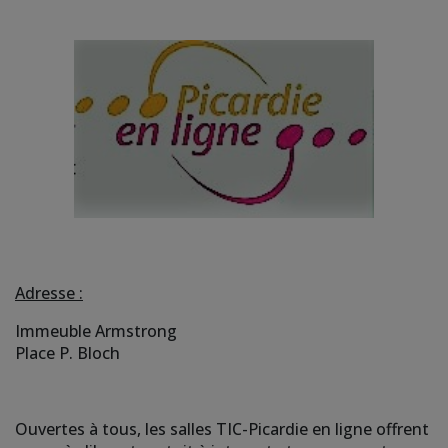
Adresse :
Immeuble Armstrong
Place P. Bloch
Ouvertes à tous, les salles TIC-Picardie en ligne offrent