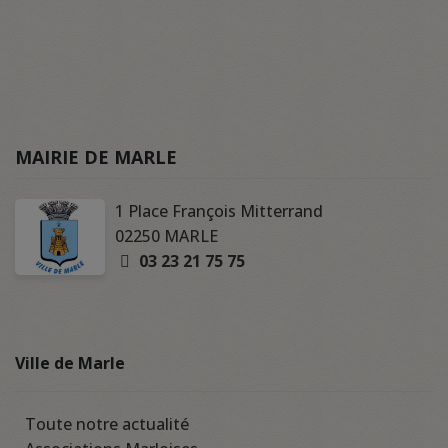
MAIRIE DE MARLE
1 Place François Mitterrand
02250 MARLE
03 23 21 75 75
Ville de Marle
Toute notre actualité