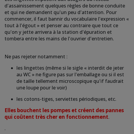
d'assainissement quelques règles de bonne conduite
et qui ne demandent qu'un peu d'attention. Pour
commencer, il faut bannir du vocabulaire l'expression «
tout à l'égout » et penser au contraire que tout ce
qu'on y jette arrivera à la station d'épuration et
tombera entre les mains de l'ouvrier d'entretien.
Ne pas rejeter notamment :
les lingettes (même si le sigle « interdit de jeter
au WC » ne figure pas sur l'emballage ou si il est
de taille tellement microscopique qu'if faudrait
une loupe pour le voir)
les cotons-tiges, serviettes périodiques, etc.
Elles bouchent les pompes et créent des pannes
qui coûtent très cher en fonctionnement
.
.