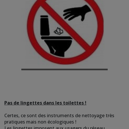
Pas de lingettes dans les toilettes !
Certes, ce sont des instruments de nettoyage très
pratiques mais non écologiques !
Les lingettes imposent aux usagers du réseau