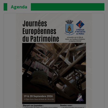
Agenda