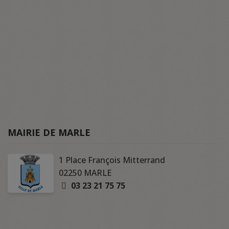
MAIRIE DE MARLE
1 Place François Mitterrand
02250 MARLE
03 23 21 75 75