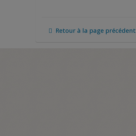
Retour à la page précédent