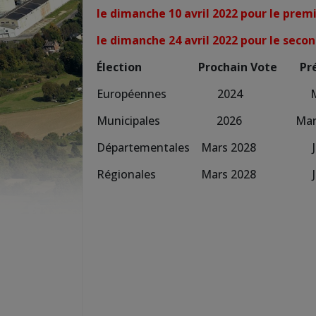
le dimanche 10 avril 2022 pour le prem
le dimanche 24 avril 2022 pour le secon
Élection Prochain Vote Précé
Européennes 2024 Ma
Municipales 2026 Mars et
Départementales Mars 2028
Régionales Mars 2028 J