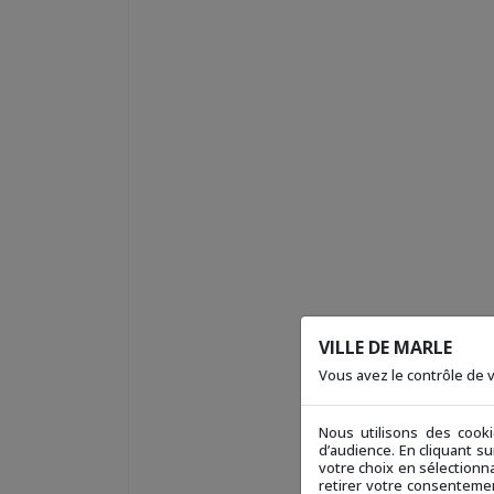
VILLE DE MARLE
Vous avez le contrôle de
Nous utilisons des cook
d’audience. En cliquant s
votre choix en sélectionna
retirer votre consentemen