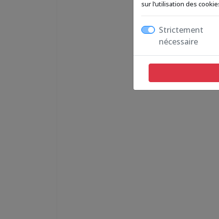
sur l’utilisation des cook
Strictement
nécessaire