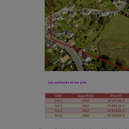
Les surfaces et les prix