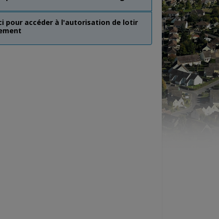
ci pour accéder à l'autorisation de lotir
lement