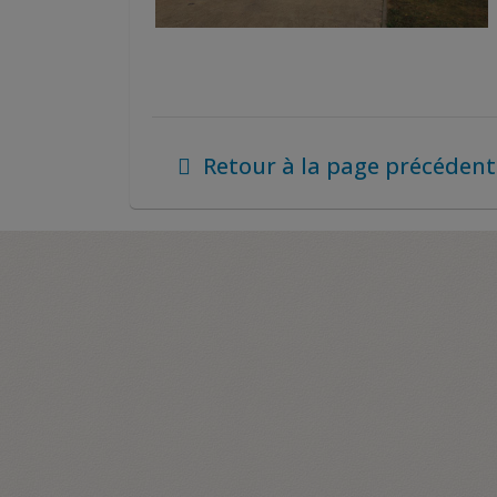
Retour à la page précédent