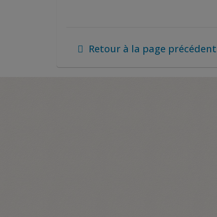
Retour à la page précédent