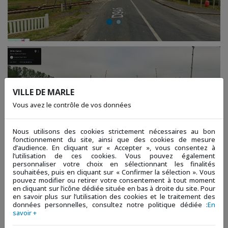
VILLE DE MARLE
Vous avez le contrôle de vos données
Nous utilisons des cookies strictement nécessaires au bon
fonctionnement du site, ainsi que des cookies de mesure
d’audience. En cliquant sur « Accepter », vous consentez à
l’utilisation de ces cookies. Vous pouvez également
personnaliser votre choix en sélectionnant les finalités
souhaitées, puis en cliquant sur « Confirmer la sélection ». Vous
pouvez modifier ou retirer votre consentement à tout moment
en cliquant sur l’icône dédiée située en bas à droite du site. Pour
en savoir plus sur l’utilisation des cookies et le traitement des
données personnelles, consultez notre politique dédiée :
En
savoir +