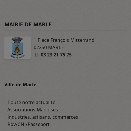
MAIRIE DE MARLE
1 Place François Mitterrand
02250 MARLE
03 23 21 75 75
Ville de Marle
Toute notre actualité
Associations Marloises
Industries, artisans, commerces
Rdv/CNI/Passeport