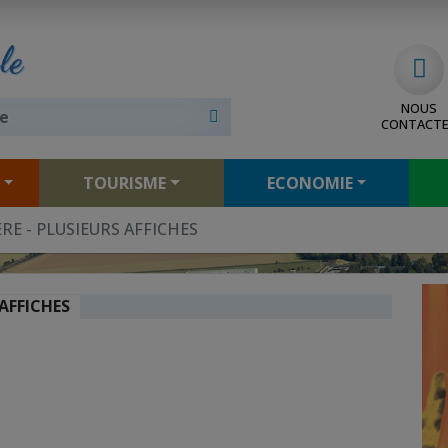
le
NOUS
CONTACT
TOURISME
ECONOMIE
E - PLUSIEURS AFFICHES
AFFICHES