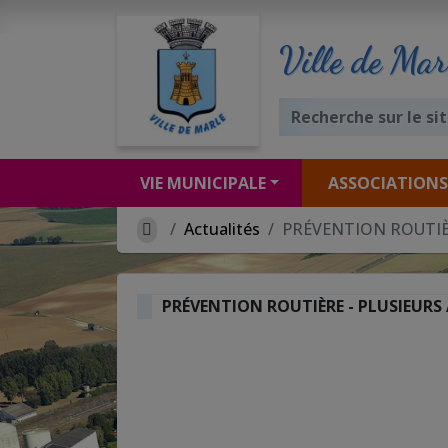
Ville de Mar
VIE MUNICIPALE
ASSOCIATIONS
Actualités
PRÉVENTION ROUTIÈR
PRÉVENTION ROUTIÈRE - PLUSIEURS 