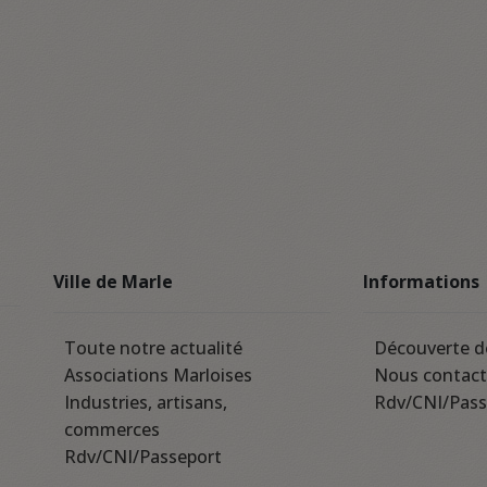
Ville de Marle
Informations
Toute notre actualité
Découverte d
Associations Marloises
Nous contact
Industries, artisans,
Rdv/CNI/Pass
commerces
Rdv/CNI/Passeport