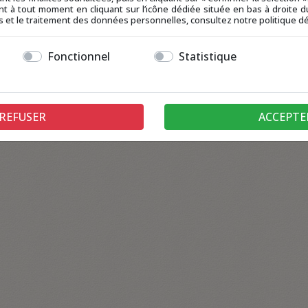
t à tout moment en cliquant sur l’icône dédiée située en bas à droite du
ies et le traitement des données personnelles, consultez notre politique dé
Fonctionnel
Statistique
REFUSER
ACCEPTE