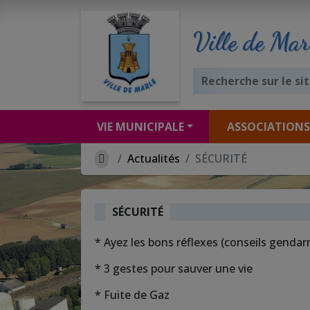
Ville de Mar
VIE MUNICIPALE
ASSOCIATIONS
Actualités
SÉCURITÉ
SÉCURITÉ
* Ayez les bons réflexes (conseils gendar
* 3 gestes pour sauver une vie
* Fuite de Gaz