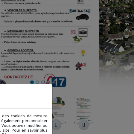
ue des cookies de mesure
ez également personnaliser
 ». Vous pouvez modifier ou
 site. Pour en savoir plus