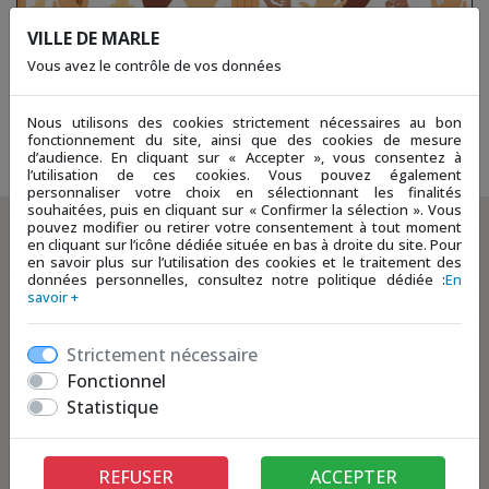
VILLE DE MARLE
Vous avez le contrôle de vos données
Nous utilisons des cookies strictement nécessaires au bon
fonctionnement du site, ainsi que des cookies de mesure
Retour à la page précédente
d’audience. En cliquant sur « Accepter », vous consentez à
l’utilisation de ces cookies. Vous pouvez également
personnaliser votre choix en sélectionnant les finalités
souhaitées, puis en cliquant sur « Confirmer la sélection ». Vous
pouvez modifier ou retirer votre consentement à tout moment
en cliquant sur l’icône dédiée située en bas à droite du site. Pour
en savoir plus sur l’utilisation des cookies et le traitement des
données personnelles, consultez notre politique dédiée :
En
savoir +
Strictement nécessaire
Fonctionnel
Statistique
REFUSER
ACCEPTER